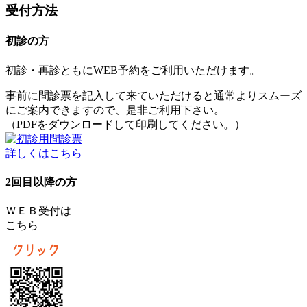
受付方法
初診の方
初診・再診ともにWEB予約をご利用いただけます。
事前に問診票を記入して来ていただけると通常よりスムーズ
にご案内できますので、是非ご利用下さい。
（PDFをダウンロードして印刷してください。）
詳しくはこちら
2回目以降の方
ＷＥＢ受付は
こちら