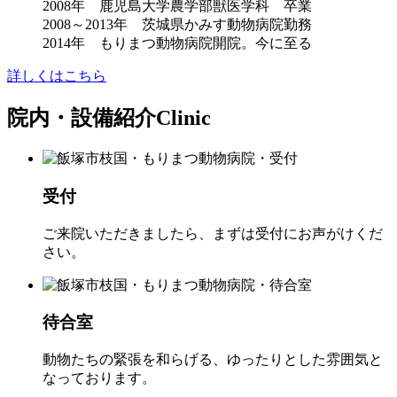
2008年 鹿児島大学農学部獣医学科 卒業
2008～2013年 茨城県かみす動物病院勤務
2014年 もりまつ動物病院開院。今に至る
詳しくはこちら
院内・設備紹介
Clinic
受付
ご来院いただきましたら、まずは受付にお声がけくだ
さい。
待合室
動物たちの緊張を和らげる、ゆったりとした雰囲気と
なっております。