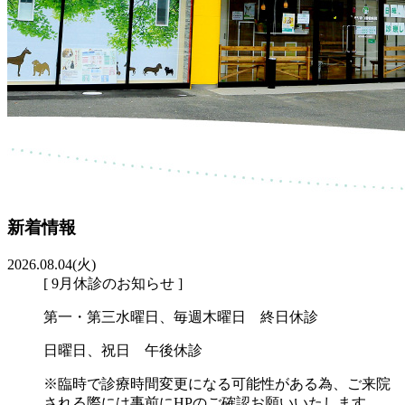
新着情報
2026.08.04(火)
[ 9月休診のお知らせ ]
第一・第三水曜日、毎週木曜日 終日休診
日曜日、祝日 午後休診
※臨時で診療時間変更になる可能性がある為、ご来院
される際には事前にHPのご確認お願いいたします。