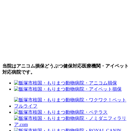
当院はアニコム損保どうぶつ健保対応医療機関・アイペット
対応病院です。