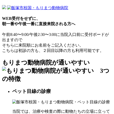
WEB受付をせずに、
朝一番や午後一番に直接来院される方へ
午前8:40〜9:00/午後2:30〜3:00に当院入口前に受付ボードが
出ますので
そちらに来院順にお名前をご記入ください。
こちらは初診の方も、２回目以降の方も利用可能です。
もりまつ動物病院が通いやすい
ペット目線の診療
当院では、治療や検査の際に動物たちの立場に立って