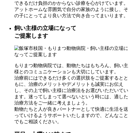
できるだけ負担のかからない診療を心がけています。
アットホームな雰囲気で自分の家族のように接し、そ
の子にとってより良い方法で向き合ってまいります。
飼い主様の立場になって
ご提案します
もりまつ動物病院では、動物たちはもちろん、飼い主
様とのコミュニケーションも大切にしています。
治療前にはできるだけ多くの選択肢をご提案するとと
もに、治療のメリットやデメリットも誠実にお伝え
し、その上で飼い主様に治療法をお選びいただいてい
ます。迷ってしまって選べないという時には、適した
治療方法をご一緒に考えましょう。
動物たちと人が良きパートナーとして快適に生活を送
っていけるようサポートいたしますので、どんなこと
でもご相談ください。