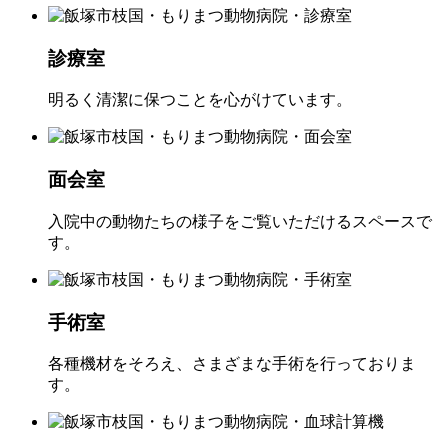
診療室
明るく清潔に保つことを心がけています。
面会室
入院中の動物たちの様子をご覧いただけるスペースで
す。
手術室
各種機材をそろえ、さまざまな手術を行っておりま
す。