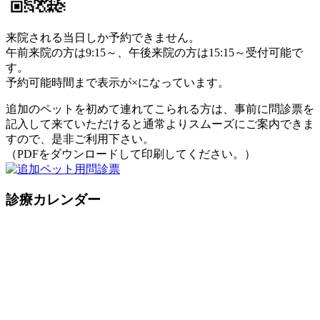
来院される当日しか予約できません。
午前来院の方は9:15～、午後来院の方は15:15～受付可能で
す。
予約可能時間まで表示が×になっています。
追加のペットを初めて連れてこられる方は、事前に問診票を
記入して来ていただけると通常よりスムーズにご案内できま
すので、是非ご利用下さい。
（PDFをダウンロードして印刷してください。）
診療カレンダー