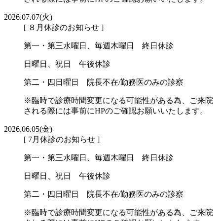
2026.07.07(火)
[ ８月休診のお知らせ ]
第一・第三水曜日、毎週木曜日 終日休診
日曜日、祝日 午後休診
第二・四日曜日 院長不在/勤務医のみの診察
※臨時で診療時間変更になる可能性がある為、ご来院
される際には事前にHPのご確認お願いいたします。
2026.06.05(金)
[ 7月休診のお知らせ ]
第一・第三水曜日、毎週木曜日 終日休診
日曜日、祝日 午後休診
第二・四日曜日 院長不在/勤務医のみの診察
※臨時で診療時間変更になる可能性がある為、ご来院