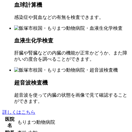
血球計算機
感染症や貧血などの有無を検査できます。
血液生化学検査
肝臓や腎臓などの内臓の機能が正常かどうか、また障
がいの度合を調べることができます。
超音波検査機
超音波を使って内臓の状態を画像で見て確認すること
ができます。
詳しくはこちら
医院
もりまつ動物病院
名