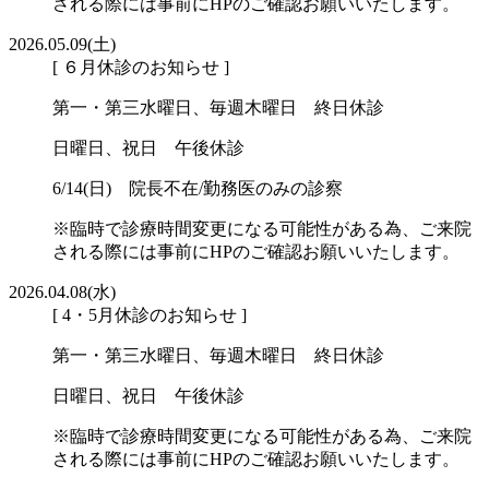
される際には事前にHPのご確認お願いいたします。
2026.05.09(土)
[ ６月休診のお知らせ ]
第一・第三水曜日、毎週木曜日 終日休診
日曜日、祝日 午後休診
6/14(日) 院長不在/勤務医のみの診察
※臨時で診療時間変更になる可能性がある為、ご来院
される際には事前にHPのご確認お願いいたします。
2026.04.08(水)
[ 4・5月休診のお知らせ ]
第一・第三水曜日、毎週木曜日 終日休診
日曜日、祝日 午後休診
※臨時で診療時間変更になる可能性がある為、ご来院
される際には事前にHPのご確認お願いいたします。